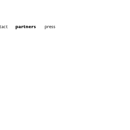
tact
partners
press