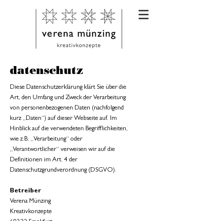
datenschutz
​Diese Datenschutzerklärung klärt Sie über die
Art, den Umfang und Zweck der Verarbeitung
von personenbezogenen Daten (nachfolgend
kurz „Daten“) auf dieser Webseite auf. Im
Hinblick auf die verwendeten Begrifflichkeiten,
wie z.B. „Verarbeitung“ oder
„Verantwortlicher“ verweisen wir auf die
Definitionen im Art. 4 der
Datenschutzgrundverordnung (DSGVO).
Betreiber
Verena Münzing
Kreativkonzepte