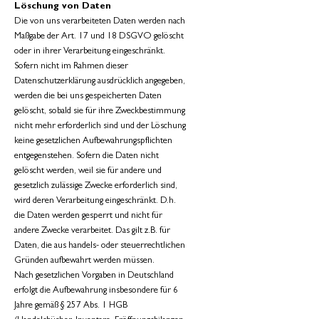
Löschung von Daten
Die von uns verarbeiteten Daten werden nach
Maßgabe der Art. 17 und 18 DSGVO gelöscht
oder in ihrer Verarbeitung eingeschränkt.
Sofern nicht im Rahmen dieser
Datenschutzerklärung ausdrücklich angegeben,
werden die bei uns gespeicherten Daten
gelöscht, sobald sie für ihre Zweckbestimmung
nicht mehr erforderlich sind und der Löschung
keine gesetzlichen Aufbewahrungspflichten
entgegenstehen. Sofern die Daten nicht
gelöscht werden, weil sie für andere und
gesetzlich zulässige Zwecke erforderlich sind,
wird deren Verarbeitung eingeschränkt. D.h.
die Daten werden gesperrt und nicht für
andere Zwecke verarbeitet. Das gilt z.B. für
Daten, die aus handels- oder steuerrechtlichen
Gründen aufbewahrt werden müssen.
Nach gesetzlichen Vorgaben in Deutschland
erfolgt die Aufbewahrung insbesondere für 6
Jahre gemäß § 257 Abs. 1 HGB