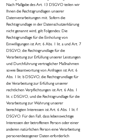
Nach Maßgabe des Art. 13 DSGVO teilen wir
Ihnen die Rechtsgrundlagen unserer
Datenverarbeitungen mit. Sofern die
Rechtsgrundlage in der Datenschutzerklärung
nicht genannt wird, gilt Folgendes: Die
Rechtsgrundlage für die Einholung von
Einwilligungen ist Art. 6 Abs. 1 lit. a und Art. 7
DSGVO, die Rechtsgrundlage für die
Verarbeitung zur Erfüllung unserer Leistungen
und Durchführung vertraglicher Maßnahmen
sowie Beantwortung von Anfragen ist Art. 6
Abs. 1 lit. b DSGVO, die Rechtsgrundlage für
die Verarbeitung zur Erfüllung unserer
rechtlichen Verpflichtungen ist Art. 6 Abs. 1
lit. c DSGVO, und die Rechtsgrundlage für die
Verarbeitung zur Wahrung unserer
berechtigten Interessen ist Art. 6 Abs. 1 lit. f
DSGVO. Für den Fall, dass lebenswichtige
Interessen der betroffenen Person oder einer
anderen natürlichen Person eine Verarbeitung
personenbezogener Daten erforderlich