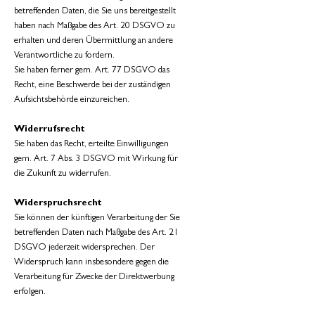
betreffenden Daten, die Sie uns bereitgestellt
haben nach Maßgabe des Art. 20 DSGVO zu
erhalten und deren Übermittlung an andere
Verantwortliche zu fordern.
Sie haben ferner gem. Art. 77 DSGVO das
Recht, eine Beschwerde bei der zuständigen
Aufsichtsbehörde einzureichen.
Widerrufsrecht
Sie haben das Recht, erteilte Einwilligungen
gem. Art. 7 Abs. 3 DSGVO mit Wirkung für
die Zukunft zu widerrufen.
Widerspruchsrecht
Sie können der künftigen Verarbeitung der Sie
betreffenden Daten nach Maßgabe des Art. 21
DSGVO jederzeit widersprechen. Der
Widerspruch kann insbesondere gegen die
Verarbeitung für Zwecke der Direktwerbung
erfolgen.