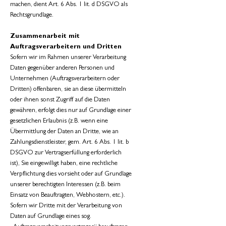
machen, dient Art. 6 Abs. 1 lit. d DSGVO als
Rechtsgrundlage.
Zusammenarbeit mit
Auftragsverarbeitern und Dritten
Sofern wir im Rahmen unserer Verarbeitung
Daten gegenüber anderen Personen und
Unternehmen (Auftragsverarbeitern oder
Dritten) offenbaren, sie an diese übermitteln
oder ihnen sonst Zugriff auf die Daten
gewähren, erfolgt dies nur auf Grundlage einer
gesetzlichen Erlaubnis (z.B. wenn eine
Übermittlung der Daten an Dritte, wie an
Zahlungsdienstleister, gem. Art. 6 Abs. 1 lit. b
DSGVO zur Vertragserfüllung erforderlich
ist), Sie eingewilligt haben, eine rechtliche
Verpflichtung dies vorsieht oder auf Grundlage
unserer berechtigten Interessen (z.B. beim
Einsatz von Beauftragten, Webhostern, etc.).
Sofern wir Dritte mit der Verarbeitung von
Daten auf Grundlage eines sog.