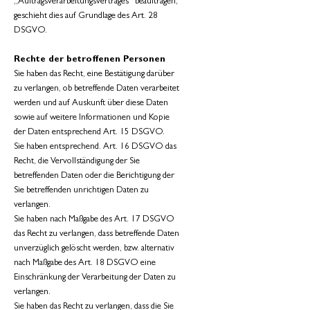
„Auftragsverarbeitungsvertrages“ beauftragen,
geschieht dies auf Grundlage des Art. 28
DSGVO.
Rechte der betroffenen Personen
Sie haben das Recht, eine Bestätigung darüber
zu verlangen, ob betreffende Daten verarbeitet
werden und auf Auskunft über diese Daten
sowie auf weitere Informationen und Kopie
der Daten entsprechend Art. 15 DSGVO.
Sie haben entsprechend. Art. 16 DSGVO das
Recht, die Vervollständigung der Sie
betreffenden Daten oder die Berichtigung der
Sie betreffenden unrichtigen Daten zu
verlangen.
Sie haben nach Maßgabe des Art. 17 DSGVO
das Recht zu verlangen, dass betreffende Daten
unverzüglich gelöscht werden, bzw. alternativ
nach Maßgabe des Art. 18 DSGVO eine
Einschränkung der Verarbeitung der Daten zu
verlangen.
Sie haben das Recht zu verlangen, dass die Sie